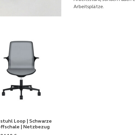
Arbeitsplätze.
stuhl Loop | Schwarze
ffschale | Netzbezug