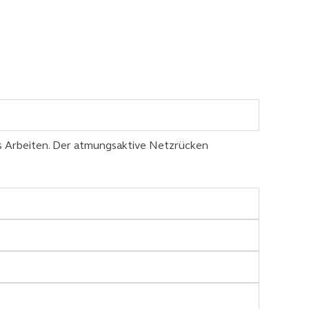
es Arbeiten. Der atmungsaktive Netzrücken