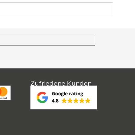
Zufriedene Kunden