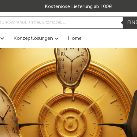
Kostenlose Lieferung ab 100€!
FIN
Konzeptlösungen
Home