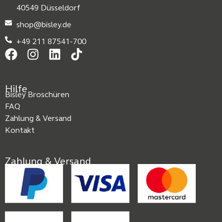
40549 Düsseldorf
shop@bisley.de
+49 211 87541-700
Hilfe
Bisley Broschüren
FAQ
Zahlung & Versand
Kontakt
Zahlung & Versand