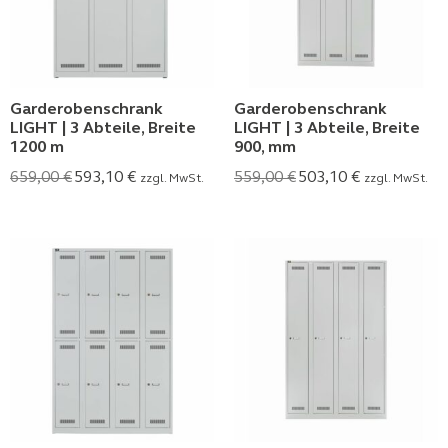
Garderobenschrank
Garderobenschrank
LIGHT | 3 Abteile, Breite
LIGHT | 3 Abteile, Breite
1200 m
900, mm
659,00
€
593,10
€
559,00
€
503,10
€
zzgl. MwSt.
zzgl. MwSt.