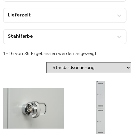
Lieferzeit
Stahlfarbe
1–16 von 36 Ergebnissen werden angezeigt