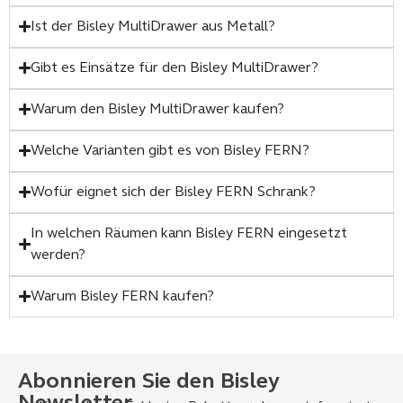
Ist der Bisley MultiDrawer aus Metall?
Gibt es Einsätze für den Bisley MultiDrawer?
Warum den Bisley MultiDrawer kaufen?
Welche Varianten gibt es von Bisley FERN?
Wofür eignet sich der Bisley FERN Schrank?
In welchen Räumen kann Bisley FERN eingesetzt
werden?
Warum Bisley FERN kaufen?
Abonnieren Sie den Bisley