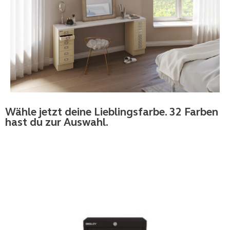
Wähle jetzt deine Lieblingsfarbe. 32 Farben
hast du zur Auswahl.