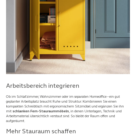
Arbeitsbereich integrieren
Ob im Schlafzimmer, Wohnzimmer oder im separaten Homeoffice – ein gut
geplanter Arbeitsplatz braucht Ruhe und Struktur. Kombinieren Sie einen
kompakten Schreibtisch mit ergonomischem Sitzmöbel und ergänzen Sie ihn
mit
schlanken Fern-Stauraummöbeln
, in denen Unterlagen, Technik und
Arbeitsmaterial übersichtlich verstaut sind. So bleibt der Raum offen und
aufgeräumt.
Mehr Stauraum schaffen