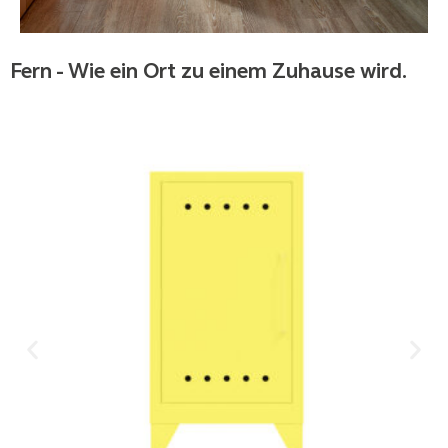
Fern - Wie ein Ort zu einem Zuhause wird.