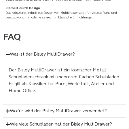
Klarheit durch Design
Das reduzierte, industrielle Design von Multidrawer sorgt für visuelle Ruhe und
passt sowohl in moderne als auch in klassische Einrichtungen.
FAQ
Was ist der Bisley MultiDrawer?
Der Bisley MultiDrawer ist ein ikonischer Metall-
Schubladenschrank mit mehreren flachen Schubladen.
Er gilt als Klassiker für Büro, Werkstatt, Atelier und
Home Office.
Wofür wird der Bisley MultiDrawer verwendet?
Wie viele Schubladen hat der Bisley MultiDrawer?