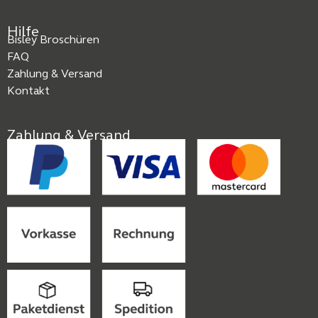
Hilfe
Bisley Broschüren
FAQ
Zahlung & Versand
Kontakt
Zahlung & Versand