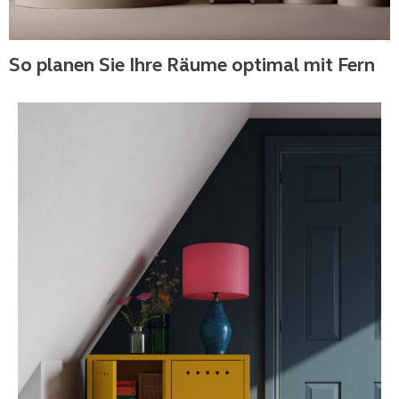
So planen Sie Ihre Räume optimal mit Fern