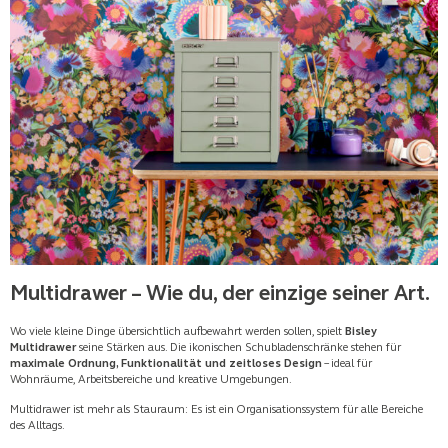
Multidrawer – Wie du, der einzige seiner Art.
Wo viele kleine Dinge übersichtlich aufbewahrt werden sollen, spielt
Bisley
Multidrawer
seine Stärken aus. Die ikonischen Schubladenschränke stehen für
maximale Ordnung, Funktionalität und zeitloses Design
– ideal für
Wohnräume, Arbeitsbereiche und kreative Umgebungen.
Multidrawer ist mehr als Stauraum: Es ist ein Organisationssystem für alle Bereiche
des Alltags.