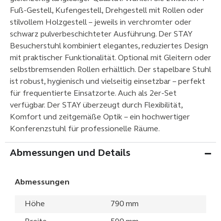
Fuß-Gestell, Kufengestell, Drehgestell mit Rollen oder
stilvollem Holzgestell – jeweils in verchromter oder
schwarz pulverbeschichteter Ausführung. Der STAY
Besucherstuhl kombiniert elegantes, reduziertes Design
mit praktischer Funktionalität. Optional mit Gleitern oder
selbstbremsenden Rollen erhältlich. Der stapelbare Stuhl
ist robust, hygienisch und vielseitig einsetzbar – perfekt
für frequentierte Einsatzorte. Auch als 2er-Set
verfügbar. Der STAY überzeugt durch Flexibilität,
Komfort und zeitgemäße Optik – ein hochwertiger
Konferenzstuhl für professionelle Räume.
Abmessungen und Details
Abmessungen
Höhe
790 mm