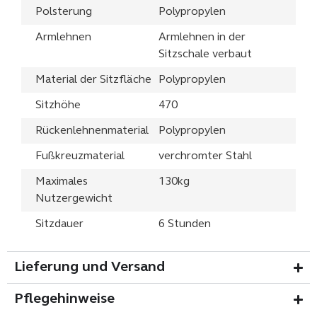
Polsterung
Polypropylen
Armlehnen
Armlehnen in der
Sitzschale verbaut
Material der Sitzfläche
Polypropylen
Sitzhöhe
470
Rückenlehnenmaterial
Polypropylen
Fußkreuzmaterial
verchromter Stahl
Maximales
130kg
Nutzergewicht
Sitzdauer
6 Stunden
Lieferung und Versand
Pflegehinweise