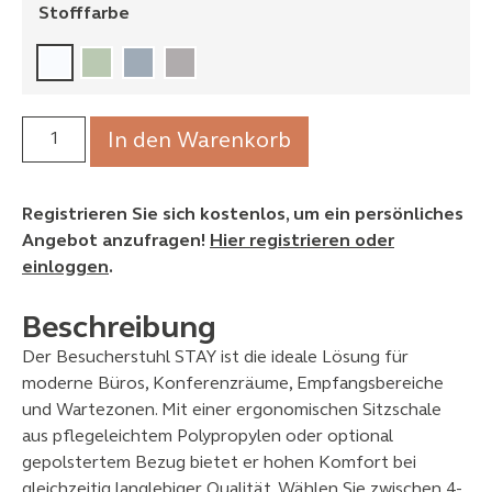
Stofffarbe
In den Warenkorb
Registrieren Sie sich kostenlos, um ein persönliches
Angebot anzufragen!
Hier registrieren oder
einloggen
.
Beschreibung
Der Besucherstuhl STAY ist die ideale Lösung für
moderne Büros, Konferenzräume, Empfangsbereiche
und Wartezonen. Mit einer ergonomischen Sitzschale
aus pflegeleichtem Polypropylen oder optional
gepolstertem Bezug bietet er hohen Komfort bei
gleichzeitig langlebiger Qualität. Wählen Sie zwischen 4-