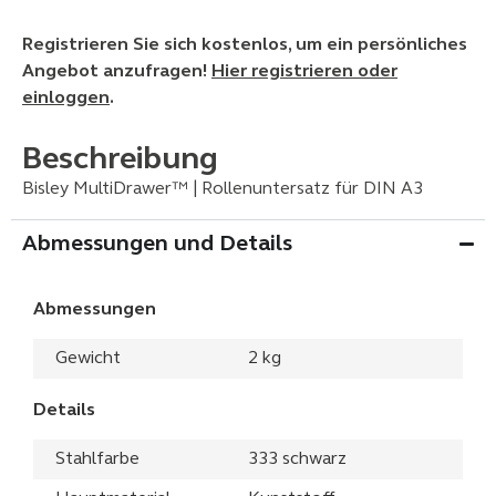
Registrieren Sie sich kostenlos, um ein persönliches
Angebot anzufragen!
Hier registrieren oder
einloggen
.
Beschreibung
Bisley MultiDrawer™ | Rollenuntersatz für DIN A3
Abmessungen und Details
Abmessungen
Gewicht
2 kg
Details
Stahlfarbe
333 schwarz