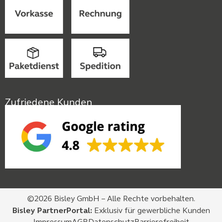
Zufriedene Kunden
©2026 Bisley GmbH – Alle Rechte vorbehalten.
Bisley PartnerPortal:
Exklusiv für gewerbliche Kunden