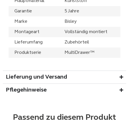
Hauptmaterial
Kunststoff
Garantie
5 Jahre
Marke
Bisley
Montageart
Vollständig montiert
Lieferumfang
Zubehörteil
Produktserie
MultiDrawer™
Lieferung und Versand
Pflegehinweise
Passend zu diesem Produkt