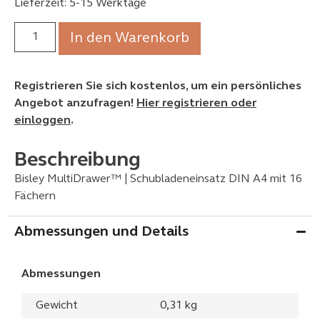
Lieferzeit: 5-15 Werktage
In den Warenkorb
Registrieren Sie sich kostenlos, um ein persönliches
Angebot anzufragen!
Hier registrieren oder
einloggen
.
Beschreibung
Bisley MultiDrawer™ | Schubladeneinsatz DIN A4 mit 16
Fächern
Abmessungen und Details
Abmessungen
Gewicht
0,31 kg