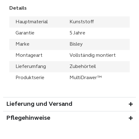
Details
Hauptmaterial
Kunststoff
Garantie
5 Jahre
Marke
Bisley
Montageart
Vollständig montiert
Lieferumfang
Zubehörteil
Produktserie
MultiDrawer™
Lieferung und Versand
Pflegehinweise