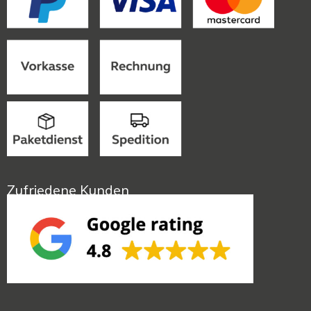
Zufriedene Kunden