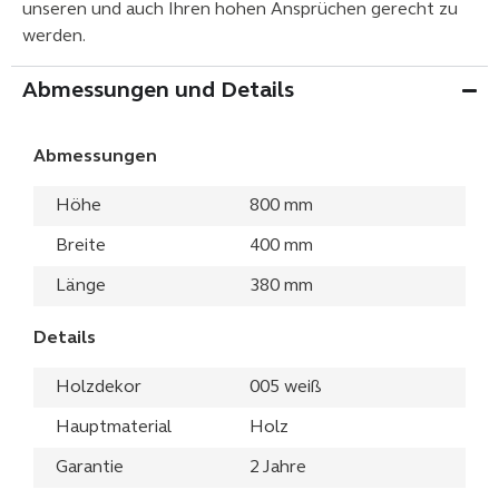
unseren und auch Ihren hohen Ansprüchen gerecht zu
werden.
Abmessungen und Details
Abmessungen
Höhe
800 mm
Breite
400 mm
Länge
380 mm
Details
Holzdekor
005 weiß
Hauptmaterial
Holz
Garantie
2 Jahre