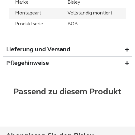
Marke
Bisley
Montageart
Vollständig montiert
Produktserie
BOB
Lieferung und Versand
Pflegehinweise
Passend zu diesem Produkt