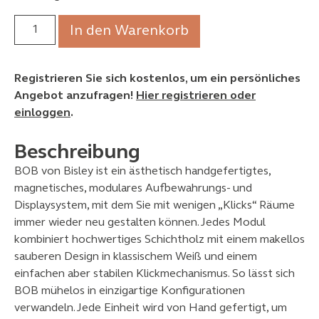
In den Warenkorb
Registrieren Sie sich kostenlos, um ein persönliches
Angebot anzufragen!
Hier registrieren oder
einloggen
.
Beschreibung
BOB von Bisley ist ein ästhetisch handgefertigtes,
magnetisches, modulares Aufbewahrungs- und
Displaysystem, mit dem Sie mit wenigen „Klicks“ Räume
immer wieder neu gestalten können. Jedes Modul
kombiniert hochwertiges Schichtholz mit einem makellos
sauberen Design in klassischem Weiß und einem
einfachen aber stabilen Klickmechanismus. So lässt sich
BOB mühelos in einzigartige Konfigurationen
verwandeln. Jede Einheit wird von Hand gefertigt, um