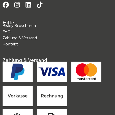
Hilfe
Bisley Broschüren
FAQ
Zahlung & Versand
Kontakt
Zahlung & Versand