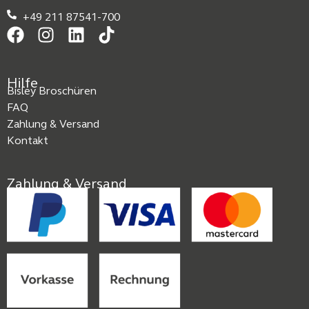
+49 211 87541-700
Hilfe
Bisley Broschüren
FAQ
Zahlung & Versand
Kontakt
Zahlung & Versand