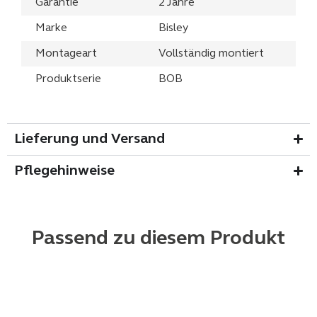
Garantie
2 Jahre
Marke
Bisley
Montageart
Vollständig montiert
Produktserie
BOB
Lieferung und Versand
Pflegehinweise
Passend zu diesem Produkt