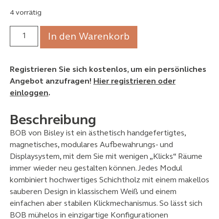
4 vorrätig
In den Warenkorb
Registrieren Sie sich kostenlos, um ein persönliches
Angebot anzufragen!
Hier registrieren oder
einloggen
.
Beschreibung
BOB von Bisley ist ein ästhetisch handgefertigtes,
magnetisches, modulares Aufbewahrungs- und
Displaysystem, mit dem Sie mit wenigen „Klicks“ Räume
immer wieder neu gestalten können. Jedes Modul
kombiniert hochwertiges Schichtholz mit einem makellos
sauberen Design in klassischem Weiß und einem
einfachen aber stabilen Klickmechanismus. So lässt sich
BOB mühelos in einzigartige Konfigurationen