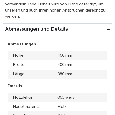
verwandeln. Jede Einheit wird von Hand gefertigt, um
unseren und auch Ihren hohen Ansprüchen gerecht zu
werden.
Abmessungen und Details
Abmessungen
Höhe
400 mm
Breite
400 mm
Länge
380 mm
Details
Holzdekor
005 weiß
Hauptmaterial
Holz