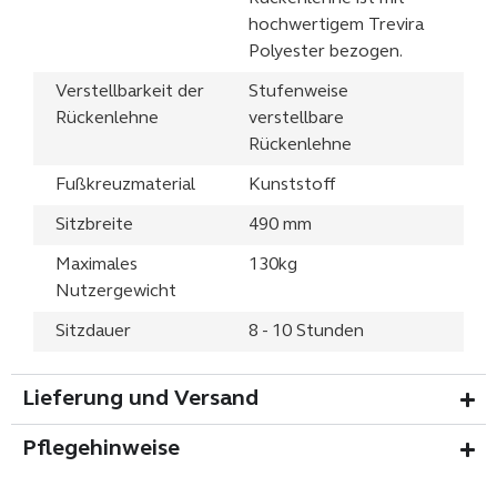
hochwertigem Trevira
Polyester bezogen.
Verstellbarkeit der
Stufenweise
Rückenlehne
verstellbare
Rückenlehne
Fußkreuzmaterial
Kunststoff
Sitzbreite
490 mm
Maximales
130kg
Nutzergewicht
Sitzdauer
8 - 10 Stunden
Lieferung und Versand
Pflegehinweise