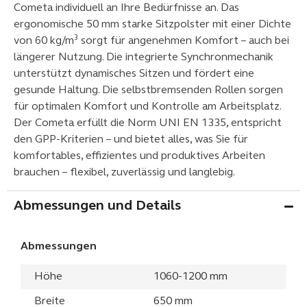
Cometa individuell an Ihre Bedürfnisse an. Das
ergonomische 50 mm starke Sitzpolster mit einer Dichte
von 60 kg/m³ sorgt für angenehmen Komfort – auch bei
längerer Nutzung. Die integrierte Synchronmechanik
unterstützt dynamisches Sitzen und fördert eine
gesunde Haltung. Die selbstbremsenden Rollen sorgen
für optimalen Komfort und Kontrolle am Arbeitsplatz.
Der Cometa erfüllt die Norm UNI EN 1335, entspricht
den GPP-Kriterien – und bietet alles, was Sie für
komfortables, effizientes und produktives Arbeiten
brauchen – flexibel, zuverlässig und langlebig.
Abmessungen und Details
Abmessungen
Höhe
1060-1200 mm
Breite
650 mm