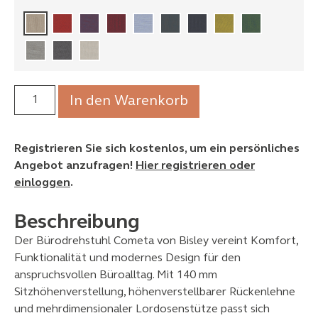
In den Warenkorb
Registrieren Sie sich kostenlos, um ein persönliches
Angebot anzufragen!
Hier registrieren oder
einloggen
.
Beschreibung
Der Bürodrehstuhl Cometa von Bisley vereint Komfort,
Funktionalität und modernes Design für den
anspruchsvollen Büroalltag. Mit 140 mm
Sitzhöhenverstellung, höhenverstellbarer Rückenlehne
und mehrdimensionaler Lordosenstütze passt sich