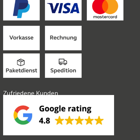
Zufriedene Kunden