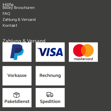
Hilfe
Bisley Broschüren
FAQ
Zahlung & Versand
Kontakt
Zahlung & Versand