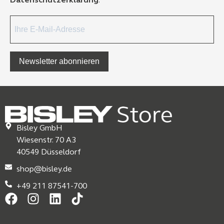
Datenschutzerklärung
.
Newsletter abonnieren
Bisley GmbH
Wiesenstr. 70 A3
40549 Düsseldorf
shop@bisley.de
+49 211 87541-700