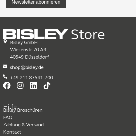
Newsletter abonnieren
Bisley GmbH
Wiesenstr. 70 A3
40549 Düsseldorf
shop@bisley.de
+49 211 87541-700
Hilfe
Bisley Broschüren
FAQ
Zahlung & Versand
Kontakt