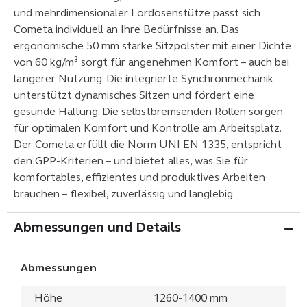
und mehrdimensionaler Lordosenstütze passt sich
Cometa individuell an Ihre Bedürfnisse an. Das
ergonomische 50 mm starke Sitzpolster mit einer Dichte
von 60 kg/m³ sorgt für angenehmen Komfort – auch bei
längerer Nutzung. Die integrierte Synchronmechanik
unterstützt dynamisches Sitzen und fördert eine
gesunde Haltung. Die selbstbremsenden Rollen sorgen
für optimalen Komfort und Kontrolle am Arbeitsplatz.
Der Cometa erfüllt die Norm UNI EN 1335, entspricht
den GPP-Kriterien – und bietet alles, was Sie für
komfortables, effizientes und produktives Arbeiten
brauchen – flexibel, zuverlässig und langlebig.
Abmessungen und Details
Abmessungen
Höhe
1260-1400 mm