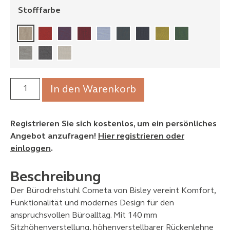
Stofffarbe
In den Warenkorb
Registrieren Sie sich kostenlos, um ein persönliches
Angebot anzufragen!
Hier registrieren oder
einloggen
.
Beschreibung
Der Bürodrehstuhl Cometa von Bisley vereint Komfort,
Funktionalität und modernes Design für den
anspruchsvollen Büroalltag. Mit 140 mm
Sitzhöhenverstellung, höhenverstellbarer Rückenlehne