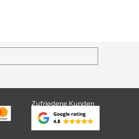
Zufriedene Kunden