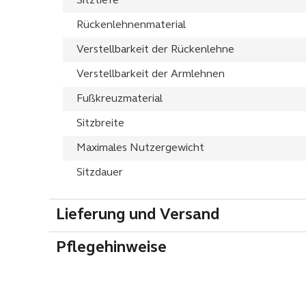
Sitztiefe
Rückenlehnenmaterial
Verstellbarkeit der Rückenlehne
Verstellbarkeit der Armlehnen
Fußkreuzmaterial
Sitzbreite
Maximales Nutzergewicht
Sitzdauer
Lieferung und Versand
Pflegehinweise