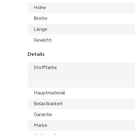
Höhe
Breite
Länge
Gewicht
Details
Stofffarbe
Hauptmaterial
Belastbarkeit
Garantie
Marke