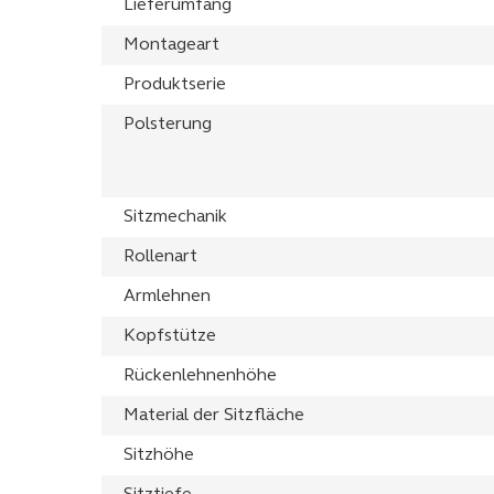
Lieferumfang
Montageart
Produktserie
Polsterung
Sitzmechanik
Rollenart
Armlehnen
Kopfstütze
Rückenlehnenhöhe
Material der Sitzfläche
Sitzhöhe