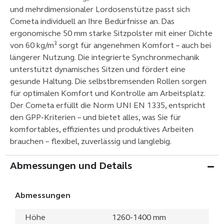
und mehrdimensionaler Lordosenstütze passt sich
Cometa individuell an Ihre Bedürfnisse an. Das
ergonomische 50 mm starke Sitzpolster mit einer Dichte
von 60 kg/m³ sorgt für angenehmen Komfort – auch bei
längerer Nutzung. Die integrierte Synchronmechanik
unterstützt dynamisches Sitzen und fördert eine
gesunde Haltung. Die selbstbremsenden Rollen sorgen
für optimalen Komfort und Kontrolle am Arbeitsplatz.
Der Cometa erfüllt die Norm UNI EN 1335, entspricht
den GPP-Kriterien – und bietet alles, was Sie für
komfortables, effizientes und produktives Arbeiten
brauchen – flexibel, zuverlässig und langlebig.
Abmessungen und Details
Abmessungen
Höhe
1260-1400 mm