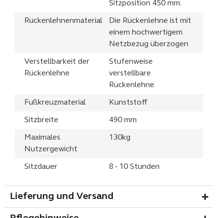
Sitzposition 450 mm.
Rückenlehnenmaterial
Die Rückenlehne ist mit
einem hochwertigem
Netzbezug überzogen
Verstellbarkeit der
Stufenweise
Rückenlehne
verstellbare
Rückenlehne
Fußkreuzmaterial
Kunststoff
Sitzbreite
490 mm
Maximales
130kg
Nutzergewicht
Sitzdauer
8 - 10 Stunden
Lieferung und Versand