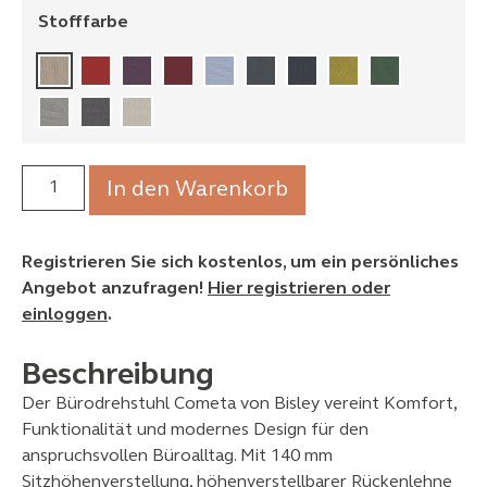
Stofffarbe
In den Warenkorb
Registrieren Sie sich kostenlos, um ein persönliches
Angebot anzufragen!
Hier registrieren oder
einloggen
.
Beschreibung
Der Bürodrehstuhl Cometa von Bisley vereint Komfort,
Funktionalität und modernes Design für den
anspruchsvollen Büroalltag. Mit 140 mm
Sitzhöhenverstellung, höhenverstellbarer Rückenlehne