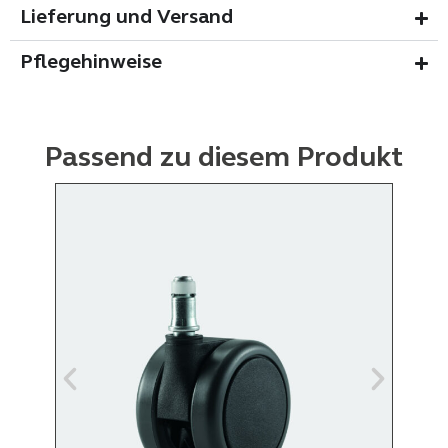
Lieferung und Versand
Pflegehinweise
Passend zu diesem Produkt