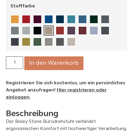
Stofffarbe
In den Warenkorb
Registrieren Sie sich kostenlos, um ein persönliches
Angebot anzufragen!
Hier registrieren oder
einloggen
.
Beschreibung
Der Bisley Stone Bürodrehstuhl verbindet
ergonomischen Komfort mit hochwertiger Verarbeitung