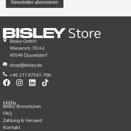
Newsletter abonnieren
Bisley GmbH
Wiesenstr. 70 A3
40549 Düsseldorf
shop@bisley.de
+49 211 87541-700
Hilfe
Bisley Broschüren
FAQ
Zahlung & Versand
Kontakt