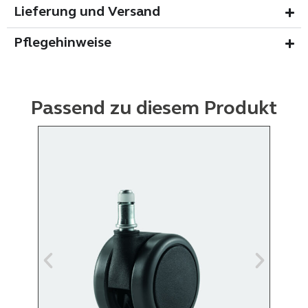
Lieferung und Versand
Pflegehinweise
Passend zu diesem Produkt