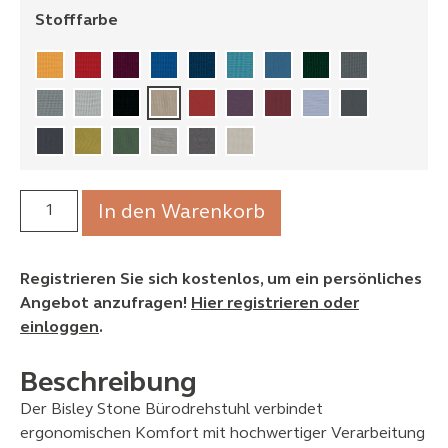
Stofffarbe
In den Warenkorb
Registrieren Sie sich kostenlos, um ein persönliches
Angebot anzufragen!
Hier registrieren oder
einloggen
.
Beschreibung
Der Bisley Stone Bürodrehstuhl verbindet
ergonomischen Komfort mit hochwertiger Verarbeitung