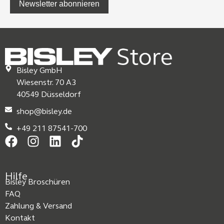
Newsletter abonnieren
Bisley GmbH
Wiesenstr. 70 A3
40549 Düsseldorf
shop@bisley.de
+49 211 87541-700
Hilfe
Bisley Broschüren
FAQ
Zahlung & Versand
Kontakt