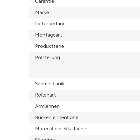
Garantie
Marke
Lieferumfang
Montageart
Produktserie
Polsterung
Sitzmechanik
Rollenart
Armlehnen
Rückenlehnenhöhe
Material der Sitzfläche