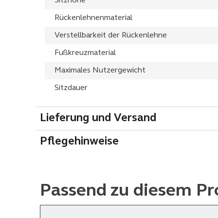
Sitzhöhe
Rückenlehnenmaterial
Verstellbarkeit der Rückenlehne
Fußkreuzmaterial
Maximales Nutzergewicht
Sitzdauer
Lieferung und Versand
Pflegehinweise
Passend zu diesem Pr