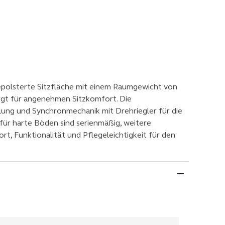
epolsterte Sitzfläche mit einem Raumgewicht von
rgt für angenehmen Sitzkomfort. Die
ung und Synchronmechanik mit Drehriegler für die
 für harte Böden sind serienmäßig, weitere
t, Funktionalität und Pflegeleichtigkeit für den