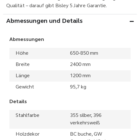
Qualität – darauf gibt Bisley 5 Jahre Garantie.
Abmessungen und Details
Abmessungen
Höhe
650-850 mm
Breite
2400 mm
Länge
1200 mm
Gewicht
95,7 kg
Details
Stahlfarbe
355 silber, 396
verkehrsweiß
Holzdekor
BC buche, GW