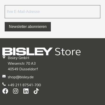
Newsletter abonnieren
Bisley GmbH
Wiesenstr. 70 A3
40549 Düsseldorf
shop@bisley.de
+49 211 87541-700