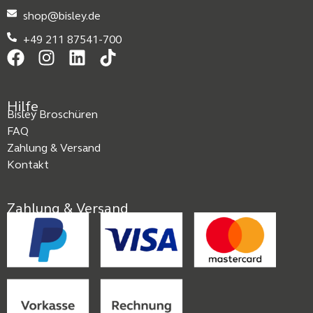
shop@bisley.de
+49 211 87541-700
Hilfe
Bisley Broschüren
FAQ
Zahlung & Versand
Kontakt
Zahlung & Versand