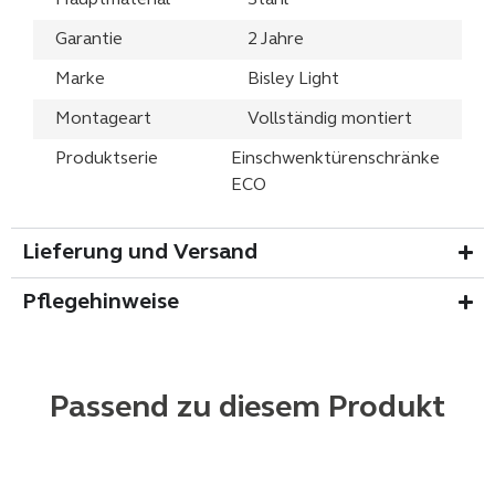
Garantie
2 Jahre
Marke
Bisley Light
Montageart
Vollständig montiert
Produktserie
Einschwenktürenschränke
ECO
Lieferung und Versand
Pflegehinweise
Passend zu diesem Produkt