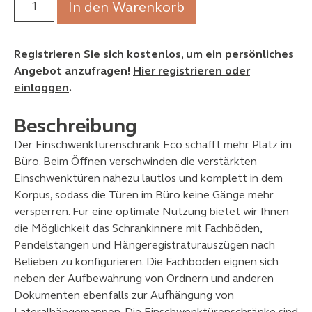
In den Warenkorb
Registrieren Sie sich kostenlos, um ein persönliches
Angebot anzufragen!
Hier registrieren oder
einloggen
.
Beschreibung
Der Einschwenktürenschrank Eco schafft mehr Platz im
Büro. Beim Öffnen verschwinden die verstärkten
Einschwenktüren nahezu lautlos und komplett in dem
Korpus, sodass die Türen im Büro keine Gänge mehr
versperren. Für eine optimale Nutzung bietet wir Ihnen
die Möglichkeit das Schrankinnere mit Fachböden,
Pendelstangen und Hängeregistraturauszügen nach
Belieben zu konfigurieren. Die Fachböden eignen sich
neben der Aufbewahrung von Ordnern und anderen
Dokumenten ebenfalls zur Aufhängung von