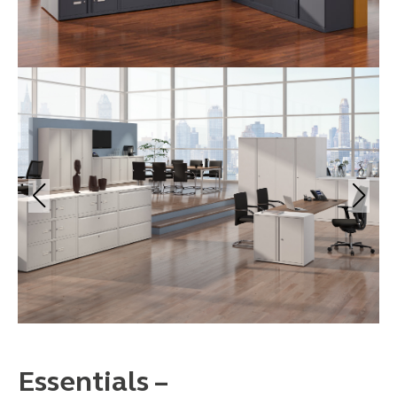
Essentials –