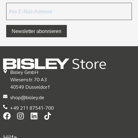
Newsletter abonnieren
Bisley GmbH
Wiesenstr. 70 A3
40549 Düsseldorf
shop@bisley.de
+49 211 87541-700
Hilfe