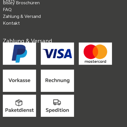
Bisley Broschüren
FAQ
Zahlung & Versand
Kontakt
Zahlung & Versand