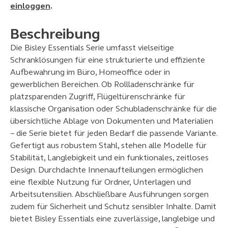
einloggen
.
Beschreibung
Die Bisley Essentials Serie umfasst vielseitige
Schranklösungen für eine strukturierte und effiziente
Aufbewahrung im Büro, Homeoffice oder in
gewerblichen Bereichen. Ob Rollladenschränke für
platzsparenden Zugriff, Flügeltürenschränke für
klassische Organisation oder Schubladenschränke für die
übersichtliche Ablage von Dokumenten und Materialien
– die Serie bietet für jeden Bedarf die passende Variante.
Gefertigt aus robustem Stahl, stehen alle Modelle für
Stabilität, Langlebigkeit und ein funktionales, zeitloses
Design. Durchdachte Innenaufteilungen ermöglichen
eine flexible Nutzung für Ordner, Unterlagen und
Arbeitsutensilien. Abschließbare Ausführungen sorgen
zudem für Sicherheit und Schutz sensibler Inhalte. Damit
bietet Bisley Essentials eine zuverlässige, langlebige und