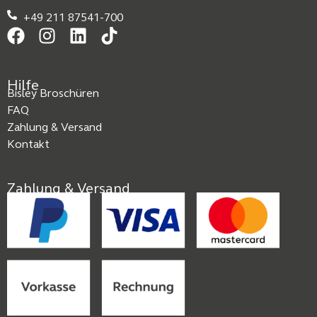
+49 211 87541-700
Hilfe
Bisley Broschüren
FAQ
Zahlung & Versand
Kontakt
Zahlung & Versand