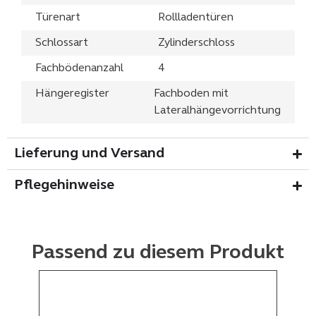
Türenart
Rollladentüren
Schlossart
Zylinderschloss
Fachbödenanzahl
4
Hängeregister
Fachboden mit
Lateralhängevorrichtung
Lieferung und Versand
Pflegehinweise
Passend zu diesem Produkt