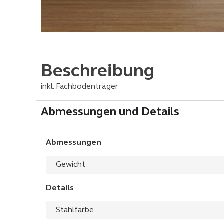
Beschreibung
inkl. Fachbodenträger
Abmessungen und Details
Abmessungen
Gewicht
Details
Stahlfarbe