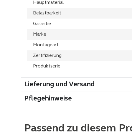
Hauptmaterial
Belastbarkeit
Garantie
Marke
Montageart
Zertifizierung
Produktserie
Lieferung und Versand
Pflegehinweise
Passend zu diesem Pr