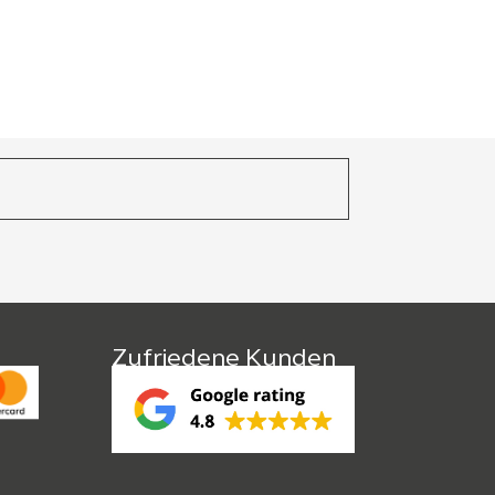
Zufriedene Kunden