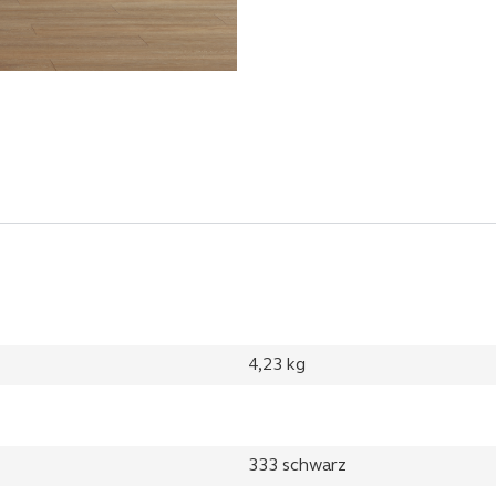
4,23 kg
333 schwarz