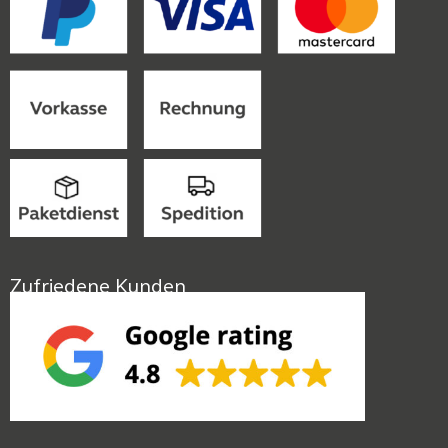
Zufriedene Kunden