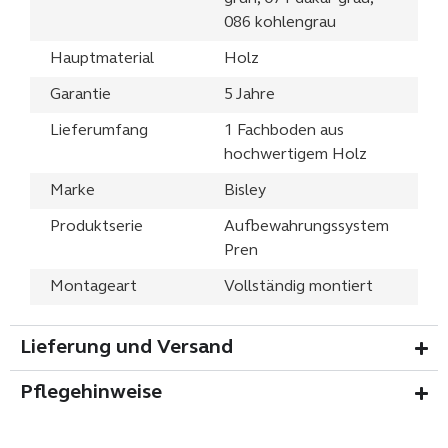
086 kohlengrau
Hauptmaterial
Holz
Garantie
5 Jahre
Lieferumfang
1 Fachboden aus
hochwertigem Holz
Marke
Bisley
Produktserie
Aufbewahrungssystem
Pren
Montageart
Vollständig montiert
Lieferung und Versand
Pflegehinweise