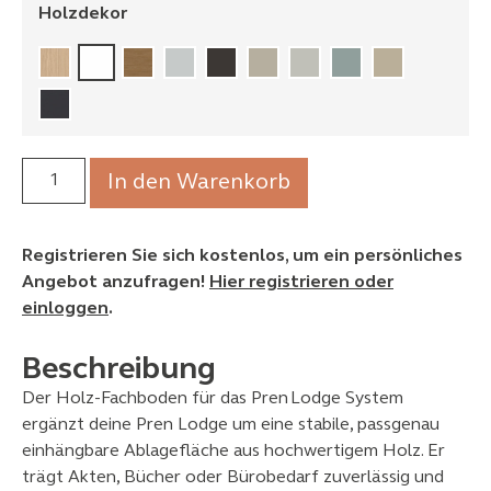
Holzdekor
In den Warenkorb
Registrieren Sie sich kostenlos, um ein persönliches
Angebot anzufragen!
Hier registrieren oder
einloggen
.
Beschreibung
Der Holz‑Fachboden für das Pren Lodge System
ergänzt deine Pren Lodge um eine stabile, passgenau
einhängbare Ablagefläche aus hochwertigem Holz. Er
trägt Akten, Bücher oder Bürobedarf zuverlässig und