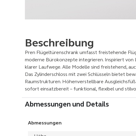
Beschreibung
Pren Flügeltürenschrank umfasst freistehende Flü
moderne Bürokonzepte integrieren. Inspiriert von
klarer Laufwege. Alle Modelle sind freistehend, au
Das Zylinderschloss mit zwei Schlüsseln bietet bew
Raumstrukturen. Höhenverstellbare Ausgleichsfüße 
sofort einsatzbereit – funktional, flexibel und stilvo
Abmessungen und Details
Abmessungen