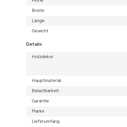
Höhe
Breite
Länge
Gewicht
Details
Holzdekor
Hauptmaterial
Belastbarkeit
Garantie
Marke
Lieferumfang