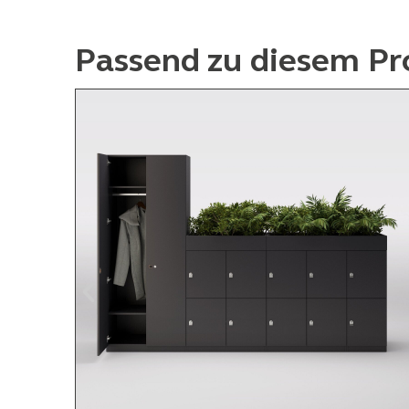
Passend zu diesem Pr