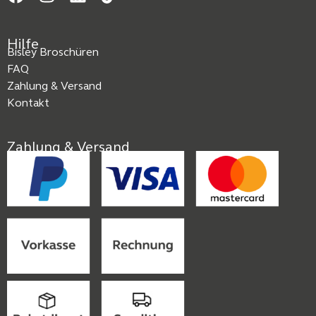
Hilfe
Bisley Broschüren
FAQ
Zahlung & Versand
Kontakt
Zahlung & Versand