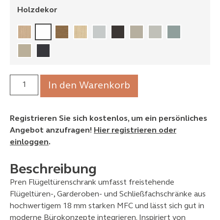
Holzdekor
In den Warenkorb
Registrieren Sie sich kostenlos, um ein persönliches
Angebot anzufragen!
Hier registrieren oder
einloggen
.
Beschreibung
Pren Flügeltürenschrank umfasst freistehende
Flügeltüren‑, Garderoben‑ und Schließfachschränke aus
hochwertigem 18 mm starken MFC und lässt sich gut in
moderne Bürokonzepte integrieren. Inspiriert von