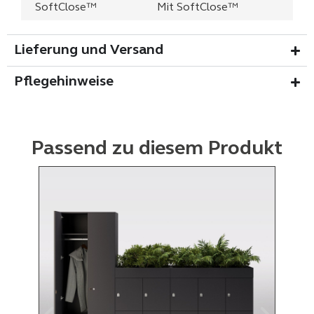
SoftClose™
Mit SoftClose™
Lieferung und Versand
Pflegehinweise
Passend zu diesem Produkt