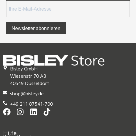
Newsletter abonnieren
Bisley GmbH
Wiesenstr. 70 A3
40549 Düsseldorf
shop@bisley.de
+49 211 87541-700
Hilfe