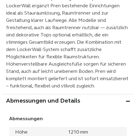
LockerWall ergänzt Pren bestehende Einrichtungen
ideal als Stauraumlösung, Raumtrenner und zur
Gestaltung klarer Laufwege. Alle Modelle sind
freistehend, auch als Raumtrenner nutzbar — zusätzlich
sind dekorative Tops optional erhältlich, die ein
stimmiges Gesamtbild erzeugen. Die Kombination mit
dem LockerWall‑System schafft zusätzliche
Möglichkeiten für flexible Raumstrukturen.
Höhenverstellbare Ausgleichsfüße sorgen für sicheren
Stand, auch auf leicht unebenem Boden. Pren wird
komplett montiert geliefert und ist sofort einsatzbereit
– funktional, flexibel und stilvoll zugleich.
Abmessungen und Details
Abmessungen
Höhe
1210 mm