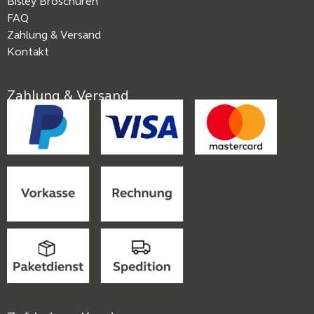
Bisley Broschüren
FAQ
Zahlung & Versand
Kontakt
Zahlung & Versand