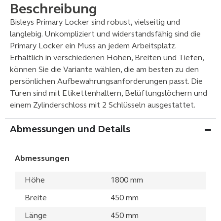
Beschreibung
Bisleys Primary Locker sind robust, vielseitig und
langlebig. Unkompliziert und widerstandsfähig sind die
Primary Locker ein Muss an jedem Arbeitsplatz.
Erhältlich in verschiedenen Höhen, Breiten und Tiefen,
können Sie die Variante wählen, die am besten zu den
persönlichen Aufbewahrungsanforderungen passt. Die
Türen sind mit Etikettenhaltern, Belüftungslöchern und
einem Zylinderschloss mit 2 Schlüsseln ausgestattet.
Abmessungen und Details
Abmessungen
Höhe
1800 mm
Breite
450 mm
Länge
450 mm