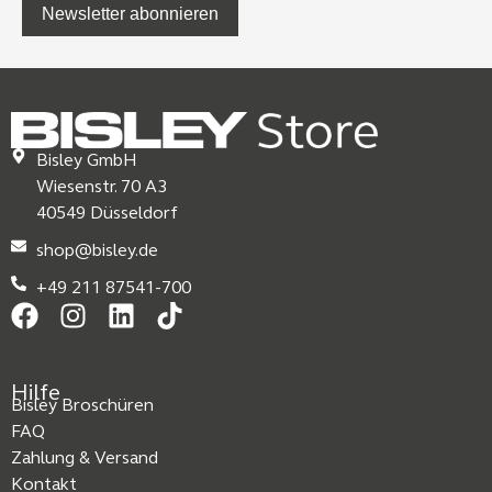
Newsletter abonnieren
Bisley GmbH
Wiesenstr. 70 A3
40549 Düsseldorf
shop@bisley.de
+49 211 87541-700
Hilfe
Bisley Broschüren
FAQ
Zahlung & Versand
Kontakt