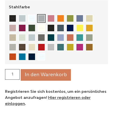
Stahlfarbe
In den Warenkorb
Registrieren Sie sich kostenlos, um ein persönliches
Angebot anzufragen!
Hier registrieren oder
einloggen
.