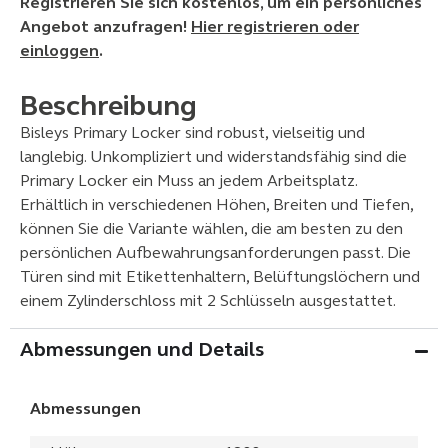
Registrieren Sie sich kostenlos, um ein persönliches
Angebot anzufragen!
Hier registrieren oder
einloggen
.
Beschreibung
Bisleys Primary Locker sind robust, vielseitig und
langlebig. Unkompliziert und widerstandsfähig sind die
Primary Locker ein Muss an jedem Arbeitsplatz.
Erhältlich in verschiedenen Höhen, Breiten und Tiefen,
können Sie die Variante wählen, die am besten zu den
persönlichen Aufbewahrungsanforderungen passt. Die
Türen sind mit Etikettenhaltern, Belüftungslöchern und
einem Zylinderschloss mit 2 Schlüsseln ausgestattet.
Abmessungen und Details
Abmessungen