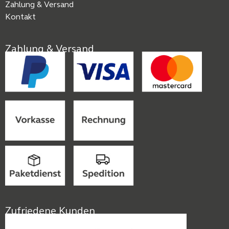
Zahlung & Versand
Kontakt
Zahlung & Versand
Zufriedene Kunden