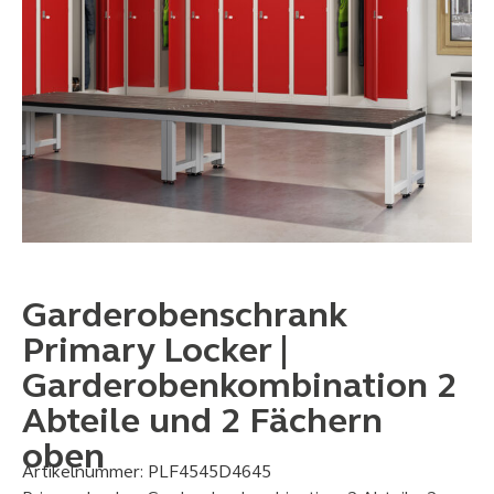
Garderobenschrank
Primary Locker |
Garderobenkombination 2
Abteile und 2 Fächern
oben
Artikelnummer:
PLF4545D4645