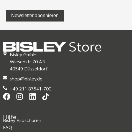
Newsletter abonnieren
Bisley GmbH
Wiesenstr. 70 A3
40549 Düsseldorf
shop@bisley.de
+49 211 87541-700
Hilfe
Bisley Broschüren
FAQ