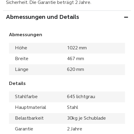
Sicherheit. Die Garantie beträgt 2 Jahre.
Abmessungen und Details
Abmessungen
Höhe
1022 mm
Breite
467 mm
Länge
620 mm
Details
Stahlfarbe
645 lichtgrau
Hauptmaterial
Stahl
Belastbarkeit
30kg je Schublade
Garantie
2 Jahre