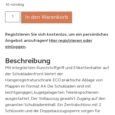
10 vorrätig
In den Warenkorb
Registrieren Sie sich kostenlos, um ein persönliches
Angebot anzufragen!
Hier registrieren oder
einloggen
.
Beschreibung
Mit integriertem Kunststoffgriff und Etikettenhalter auf
der Schubladenfront bietet der
Hängeregistraturschrank ECO praktische Ablage von
Mappen im Format A4. Die Schubladen sind mit
leichtgängigen, kugelgelagerten Teleskopschienen
ausgestattet. Der Vollauszug gewährt Zugang auf den
gesamten Schubladeninhalt. Ein Zentralschloss mit 2
Schlüsseln und die Doppelauszugssperre sorgen für