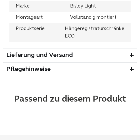
Marke
Bisley Light
Montageart
Vollständig montiert
Produktserie
Hängeregistraturschränke
ECO
Lieferung und Versand
Pflegehinweise
Passend zu diesem Produkt