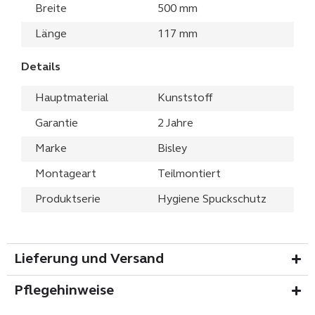
Breite
500 mm
Länge
117 mm
Details
Hauptmaterial
Kunststoff
Garantie
2 Jahre
Marke
Bisley
Montageart
Teilmontiert
Produktserie
Hygiene Spuckschutz
Lieferung und Versand
Pflegehinweise