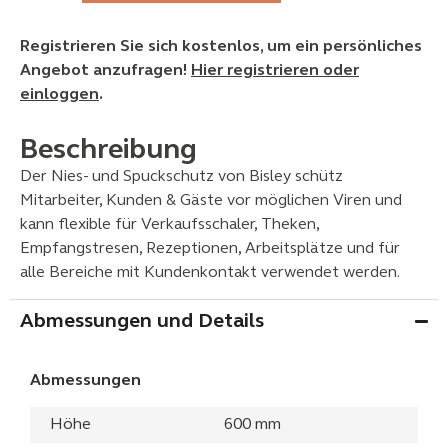
Registrieren Sie sich kostenlos, um ein persönliches
Angebot anzufragen!
Hier registrieren oder
einloggen
.
Beschreibung
Der Nies- und Spuckschutz von Bisley schütz
Mitarbeiter, Kunden & Gäste vor möglichen Viren und
kann flexible für Verkaufsschaler, Theken,
Empfangstresen, Rezeptionen, Arbeitsplätze und für
alle Bereiche mit Kundenkontakt verwendet werden.
Abmessungen und Details
Abmessungen
Höhe
600 mm