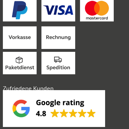
Zufriedene Kunden