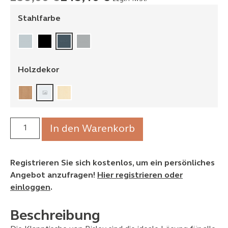
Stahlfarbe
Holzdekor
In den Warenkorb
Registrieren Sie sich kostenlos, um ein persönliches
Angebot anzufragen!
Hier registrieren oder
einloggen
.
Beschreibung