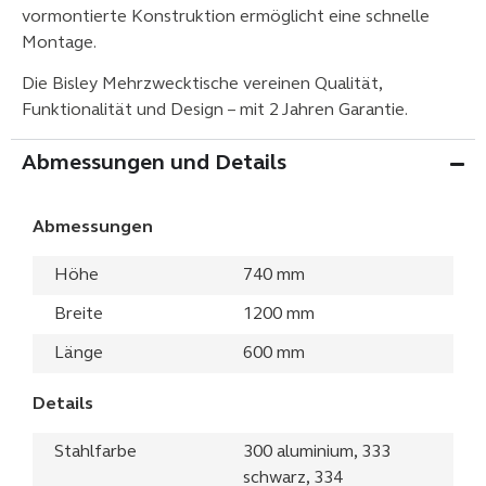
vormontierte Konstruktion ermöglicht eine schnelle
Montage.
Die Bisley Mehrzwecktische vereinen Qualität,
Funktionalität und Design – mit 2 Jahren Garantie.
Abmessungen und Details
Abmessungen
Höhe
740 mm
Breite
1200 mm
Länge
600 mm
Details
Stahlfarbe
300 aluminium, 333
schwarz, 334