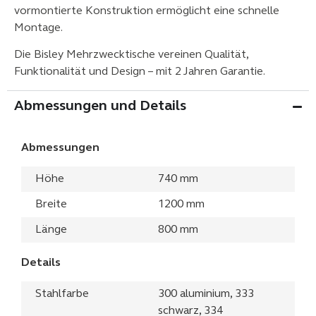
vormontierte Konstruktion ermöglicht eine schnelle
Montage.
Die Bisley Mehrzwecktische vereinen Qualität,
Funktionalität und Design – mit 2 Jahren Garantie.
Abmessungen und Details
Abmessungen
Höhe
740 mm
Breite
1200 mm
Länge
800 mm
Details
Stahlfarbe
300 aluminium, 333
schwarz, 334