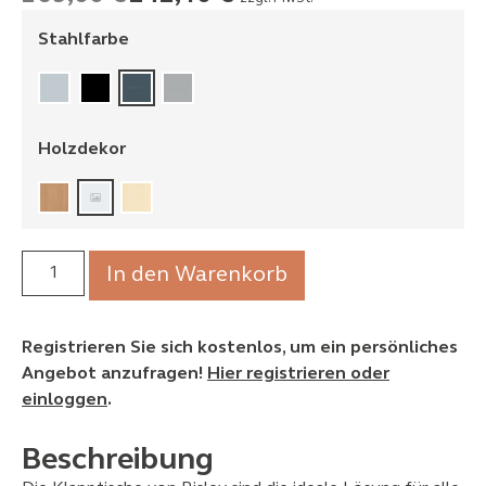
Stahlfarbe
Holzdekor
In den Warenkorb
Registrieren Sie sich kostenlos, um ein persönliches
Angebot anzufragen!
Hier registrieren oder
einloggen
.
Beschreibung