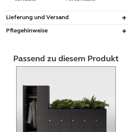
Lieferung und Versand
Pflegehinweise
Passend zu diesem Produkt