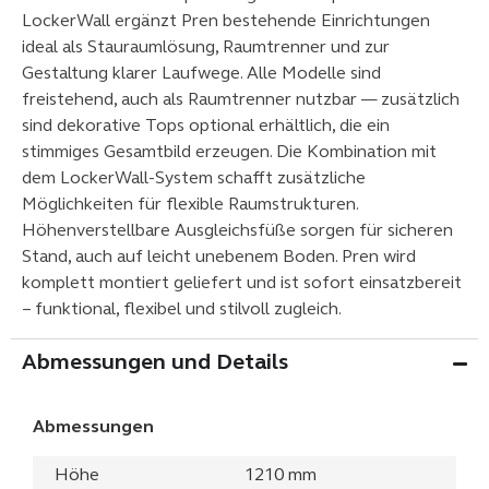
LockerWall ergänzt Pren bestehende Einrichtungen
ideal als Stauraumlösung, Raumtrenner und zur
Gestaltung klarer Laufwege. Alle Modelle sind
freistehend, auch als Raumtrenner nutzbar — zusätzlich
sind dekorative Tops optional erhältlich, die ein
stimmiges Gesamtbild erzeugen. Die Kombination mit
dem LockerWall‑System schafft zusätzliche
Möglichkeiten für flexible Raumstrukturen.
Höhenverstellbare Ausgleichsfüße sorgen für sicheren
Stand, auch auf leicht unebenem Boden. Pren wird
komplett montiert geliefert und ist sofort einsatzbereit
– funktional, flexibel und stilvoll zugleich.
Abmessungen und Details
Abmessungen
Höhe
1210 mm