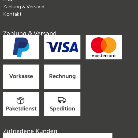
Zahlung & Versand
Kontakt
Zahlung & Versand
Zufriedene Kunden