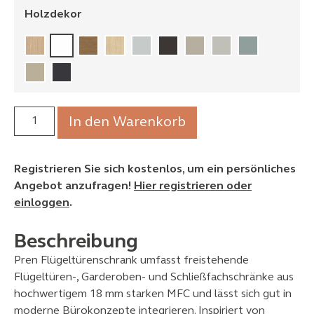
Holzdekor
In den Warenkorb
Registrieren Sie sich kostenlos, um ein persönliches
Angebot anzufragen!
Hier registrieren oder
einloggen
.
Beschreibung
Pren Flügeltürenschrank umfasst freistehende
Flügeltüren‑, Garderoben‑ und Schließfachschränke aus
hochwertigem 18 mm starken MFC und lässt sich gut in
moderne Bürokonzepte integrieren. Inspiriert von