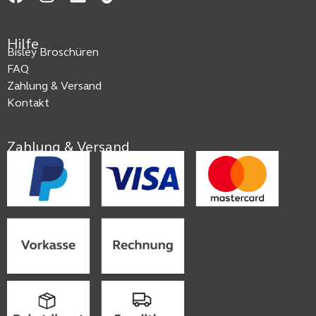
Hilfe
Bisley Broschüren
FAQ
Zahlung & Versand
Kontakt
Zahlung & Versand