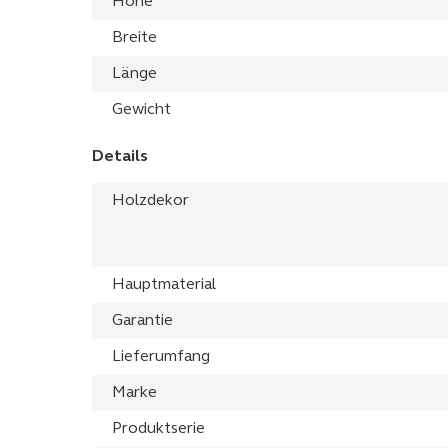
Höhe
Breite
Länge
Gewicht
Details
Holzdekor
Hauptmaterial
Garantie
Lieferumfang
Marke
Produktserie