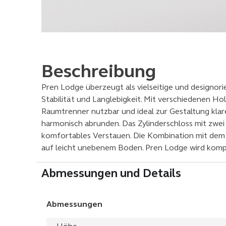
Beschreibung
Pren Lodge überzeugt als vielseitige und designo
Stabilität und Langlebigkeit. Mit verschiedenen Hol
Raumtrenner nutzbar und ideal zur Gestaltung klare
harmonisch abrunden. Das Zylinderschloss mit zwei
komfortables Verstauen. Die Kombination mit dem 
auf leicht unebenem Boden. Pren Lodge wird komplett
Abmessungen und Details
Abmessungen