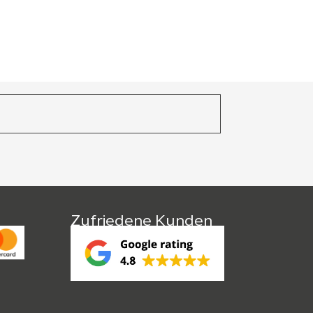
Zufriedene Kunden