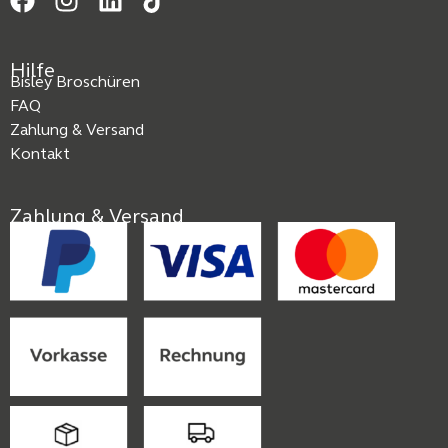
Hilfe
Bisley Broschüren
FAQ
Zahlung & Versand
Kontakt
Zahlung & Versand