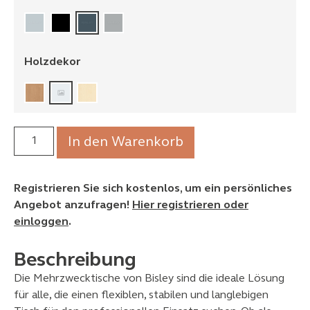
Holzdekor
In den Warenkorb
Registrieren Sie sich kostenlos, um ein persönliches
Angebot anzufragen!
Hier registrieren oder
einloggen
.
Beschreibung
Die Mehrzwecktische von Bisley sind die ideale Lösung
für alle, die einen flexiblen, stabilen und langlebigen