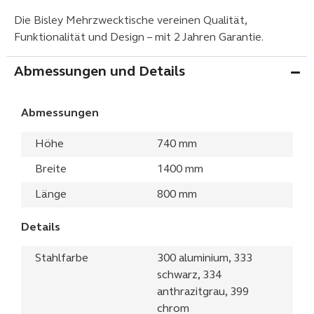
Die Bisley Mehrzwecktische vereinen Qualität,
Funktionalität und Design – mit 2 Jahren Garantie.
Abmessungen und Details
Abmessungen
Höhe
740 mm
Breite
1400 mm
Länge
800 mm
Details
Stahlfarbe
300 aluminium, 333
schwarz, 334
anthrazitgrau, 399
chrom