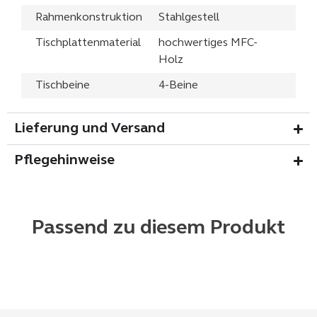
Rahmenkonstruktion
Stahlgestell
Tischplattenmaterial
hochwertiges MFC-
Holz
Tischbeine
4-Beine
Lieferung und Versand
Pflegehinweise
Passend zu diesem Produkt