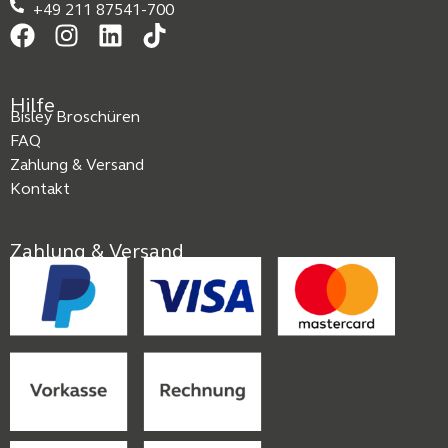
+49 211 87541-700
Hilfe
Bisley Broschüren
FAQ
Zahlung & Versand
Kontakt
Zahlung & Versand