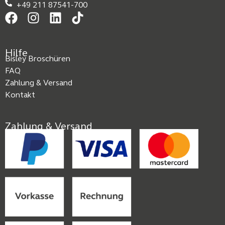
+49 211 87541-700
Hilfe
Bisley Broschüren
FAQ
Zahlung & Versand
Kontakt
Zahlung & Versand