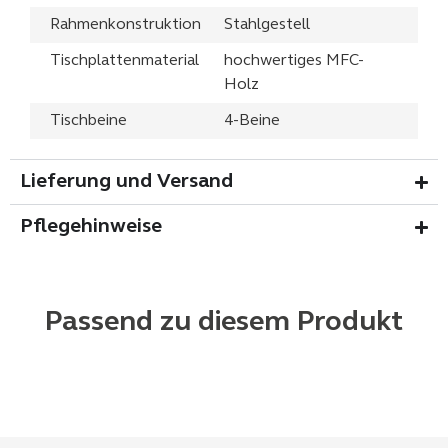
Rahmenkonstruktion
Stahlgestell
Tischplattenmaterial
hochwertiges MFC-
Holz
Tischbeine
4-Beine
Lieferung und Versand
Pflegehinweise
Passend zu diesem Produkt