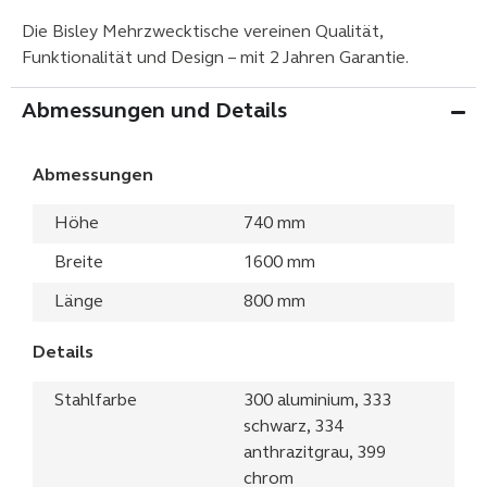
Die Bisley Mehrzwecktische vereinen Qualität,
Funktionalität und Design – mit 2 Jahren Garantie.
Abmessungen und Details
Abmessungen
Höhe
740 mm
Breite
1600 mm
Länge
800 mm
Details
Stahlfarbe
300 aluminium, 333
schwarz, 334
anthrazitgrau, 399
chrom