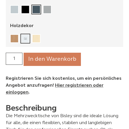
Holzdekor
In den Warenkorb
Registrieren Sie sich kostenlos, um ein persönliches
Angebot anzufragen!
Hier registrieren oder
einloggen
.
Beschreibung
Die Mehrzwecktische von Bisley sind die ideale Lösung
für alle, die einen flexiblen, stabilen und langlebigen