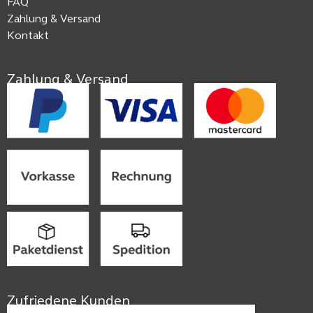
FAQ
Zahlung & Versand
Kontakt
Zahlung & Versand
Zufriedene Kunden