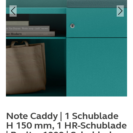
Note Caddy | 1 Schublade
H 150 mm, 1 HR-Schublade