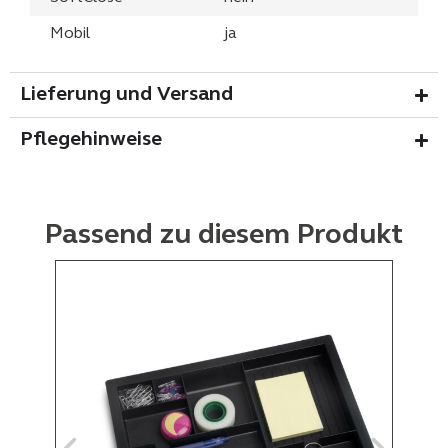
Mobil
ja
Lieferung und Versand
Pflegehinweise
Passend zu diesem Produkt