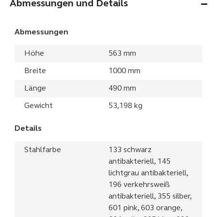
Abmessungen und Details
Abmessungen
Höhe
563 mm
Breite
1000 mm
Länge
490 mm
Gewicht
53,198 kg
Details
Stahlfarbe
133 schwarz
antibakteriell, 145
lichtgrau antibakteriell,
196 verkehrsweiß
antibakteriell, 355 silber,
601 pink, 603 orange,