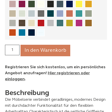
In den Warenkorb
Registrieren Sie sich kostenlos, um ein persönliches
Angebot anzufragen!
Hier registrieren oder
einloggen
.
Beschreibung
Die Möbelserie verbindet geradliniges, modernes Design
mit durchdachter Funktionalität für den flexiblen
Arbeitsalltag. Charakteristisch ist die seitliche Griffleiste,