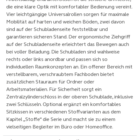
die eine klare Optik mit komfortabler Bedienung vereint.
Vier leichtgängige Universalrollen sorgen für maximale
Mobilität auf harten und weichen Böden, zwei davon
sind auf der Schubladenseite feststellbar und
garantieren sicheren Stand. Der ergonomische Ziehgriff
auf der Schubladenseite erleichtert das Bewegen auch
bei voller Beladung. Die Schubladen sind wahlweise
rechts oder links anordbar und passen sich so
individuellen Raumkonzepten an. Ein offener Bereich mit
verstellbarem, verschraubtem Fachboden bietet
zusätzlichen Stauraum für Ordner oder
Arbeitsmaterialien. Für Sicherheit sorgt ein
Zentralzylinderschloss in der oberen Schublade, inklusive
zwei Schlüsseln. Optional ergänzt ein komfortables
Sitzkissen in verschiedenen Stoffvarianten aus dem
Kapitel „Stoffe“ die Serie und macht sie zu einem
vielseitigen Begleiter im Büro oder Homeoffice.