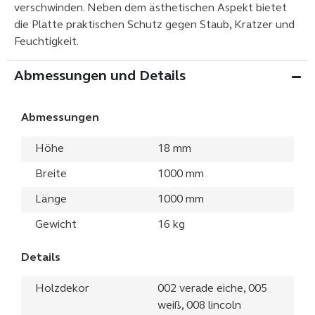
verschwinden. Neben dem ästhetischen Aspekt bietet
die Platte praktischen Schutz gegen Staub, Kratzer und
Feuchtigkeit.
Abmessungen und Details
Abmessungen
Höhe
18 mm
Breite
1000 mm
Länge
1000 mm
Gewicht
16 kg
Details
Holzdekor
002 verade eiche, 005
weiß, 008 lincoln