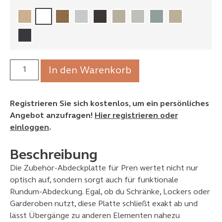
In den Warenkorb
Registrieren Sie sich kostenlos, um ein persönliches
Angebot anzufragen!
Hier registrieren oder
einloggen
.
Beschreibung
Die Zubehör‑Abdeckplatte für Pren wertet nicht nur
optisch auf, sondern sorgt auch für funktionale
Rundum‑Abdeckung. Egal, ob du Schränke, Lockers oder
Garderoben nutzt, diese Platte schließt exakt ab und
lässt Übergänge zu anderen Elementen nahezu