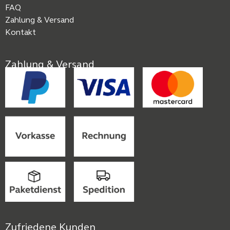
FAQ
Zahlung & Versand
Kontakt
Zahlung & Versand
Zufriedene Kunden