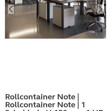
Rollcontainer Note |
Rollcontainer Note | 1