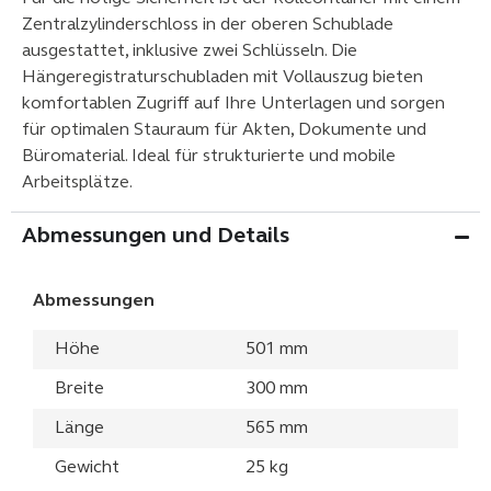
Zentralzylinderschloss in der oberen Schublade
ausgestattet, inklusive zwei Schlüsseln. Die
Hängeregistraturschubladen mit Vollauszug bieten
komfortablen Zugriff auf Ihre Unterlagen und sorgen
für optimalen Stauraum für Akten, Dokumente und
Büromaterial. Ideal für strukturierte und mobile
Arbeitsplätze.
Abmessungen und Details
Abmessungen
Höhe
501 mm
Breite
300 mm
Länge
565 mm
Gewicht
25 kg