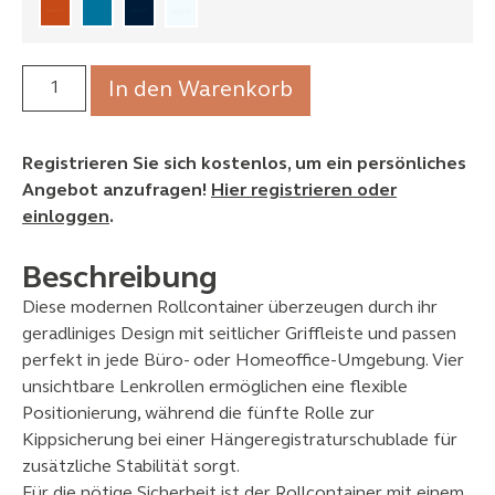
In den Warenkorb
Registrieren Sie sich kostenlos, um ein persönliches
Angebot anzufragen!
Hier registrieren oder
einloggen
.
Beschreibung
Diese modernen Rollcontainer überzeugen durch ihr
geradliniges Design mit seitlicher Griffleiste und passen
perfekt in jede Büro- oder Homeoffice-Umgebung. Vier
unsichtbare Lenkrollen ermöglichen eine flexible
Positionierung, während die fünfte Rolle zur
Kippsicherung bei einer Hängeregistraturschublade für
zusätzliche Stabilität sorgt.
Für die nötige Sicherheit ist der Rollcontainer mit einem