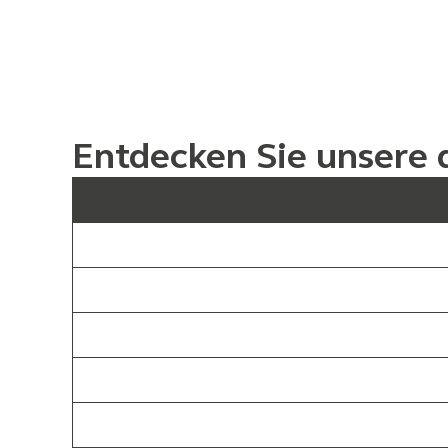
Entdecken Sie unsere