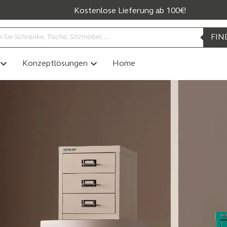
Kostenlose Lieferung ab 100€!
FIN
Konzeptlösungen
Home