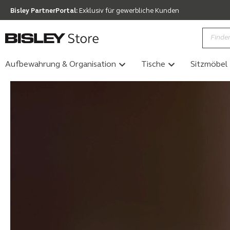
Bisley PartnerPortal:
Exklusiv für gewerbliche Kunden
Aufbewahrung & Organisation
Tische
Sitzmöbel