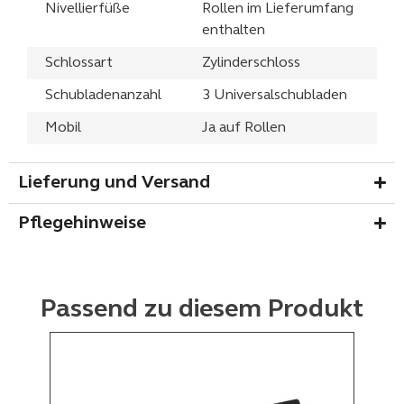
Nivellierfüße
Rollen im Lieferumfang
enthalten
Schlossart
Zylinderschloss
Schubladenanzahl
3 Universalschubladen
Mobil
Ja auf Rollen
Lieferung und Versand
Pflegehinweise
Passend zu diesem Produkt