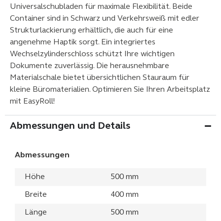
Universalschubladen für maximale Flexibilität. Beide
Container sind in Schwarz und Verkehrsweiß mit edler
Strukturlackierung erhältlich, die auch für eine
angenehme Haptik sorgt. Ein integriertes
Wechselzylinderschloss schützt Ihre wichtigen
Dokumente zuverlässig. Die herausnehmbare
Materialschale bietet übersichtlichen Stauraum für
kleine Büromaterialien. Optimieren Sie Ihren Arbeitsplatz
mit EasyRoll!
Abmessungen und Details
Abmessungen
Höhe
500 mm
Breite
400 mm
Länge
500 mm