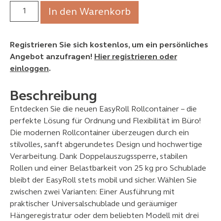
In den Warenkorb
Registrieren Sie sich kostenlos, um ein persönliches
Angebot anzufragen!
Hier registrieren oder
einloggen
.
Beschreibung
Entdecken Sie die neuen EasyRoll Rollcontainer – die
perfekte Lösung für Ordnung und Flexibilität im Büro!
Die modernen Rollcontainer überzeugen durch ein
stilvolles, sanft abgerundetes Design und hochwertige
Verarbeitung. Dank Doppelauszugssperre, stabilen
Rollen und einer Belastbarkeit von 25 kg pro Schublade
bleibt der EasyRoll stets mobil und sicher. Wählen Sie
zwischen zwei Varianten: Einer Ausführung mit
praktischer Universalschublade und geräumiger
Hängeregistratur oder dem beliebten Modell mit drei