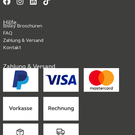
Hilfe
Bisley Broschüren
FAQ
Zahlung & Versand
Kontakt
Zahlung & Versand