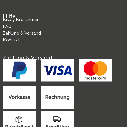
Hilfe
Bisley Broschüren
FAQ
Zahlung & Versand
Kontakt
Zahlung & Versand