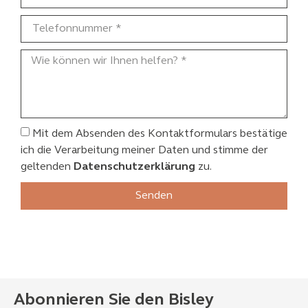
Mit dem Absenden des Kontaktformulars bestätige
ich die Verarbeitung meiner Daten und stimme der
geltenden
Datenschutzerklärung
zu.
Senden
Abonnieren Sie den Bisley