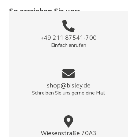
So erreichen Sie uns:
+49 211 87541-700
Einfach anrufen
shop@bisley.de
Schreiben Sie uns gerne eine Mail
Wiesenstraße 70A3