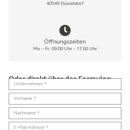
40549 Düsseldorf
Öffnungszeiten
Mo. – Fr.: 09:00 Uhr – 17.00 Uhr
Oder direkt über das Formular: