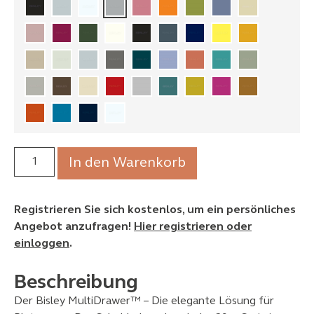
In den Warenkorb
Registrieren Sie sich kostenlos, um ein persönliches
Angebot anzufragen!
Hier registrieren oder
einloggen
.
Beschreibung
Der Bisley MultiDrawer™ – Die elegante Lösung für