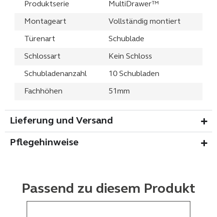
Produktserie
MultiDrawer™
Montageart
Vollständig montiert
Türenart
Schublade
Schlossart
Kein Schloss
Schubladenanzahl
10 Schubladen
Fachhöhen
51mm
Lieferung und Versand
Pflegehinweise
Passend zu diesem Produkt