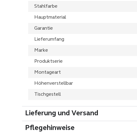
Stahlfarbe
Hauptmaterial
Garantie
Lieferumfang
Marke
Produktserie
Montageart
Höhenverstellbar
Tischgestell
Lieferung und Versand
Pflegehinweise