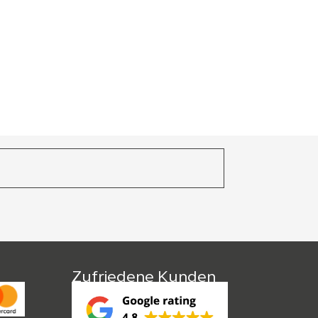
Zufriedene Kunden