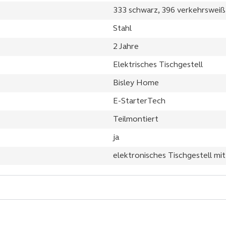
333 schwarz, 396 verkehrsweiß
Stahl
2 Jahre
Elektrisches Tischgestell
Bisley Home
E-StarterTech
Teilmontiert
ja
elektronisches Tischgestell mi