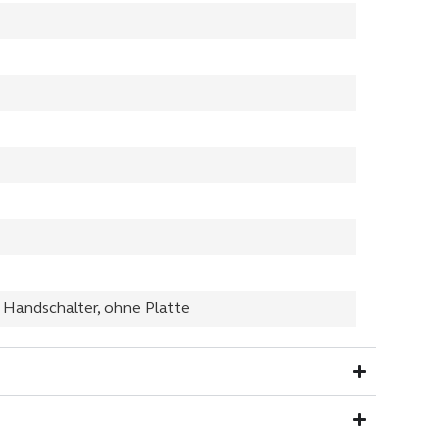
t Handschalter, ohne Platte