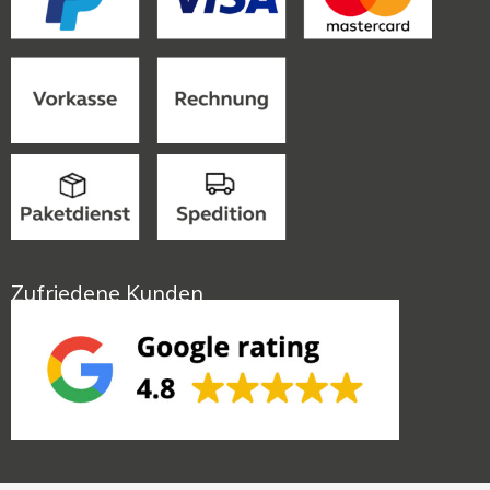
Zufriedene Kunden