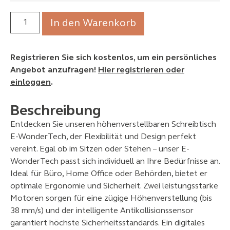
In den Warenkorb
Registrieren Sie sich kostenlos, um ein persönliches
Angebot anzufragen!
Hier registrieren oder
einloggen
.
Beschreibung
Entdecken Sie unseren höhenverstellbaren Schreibtisch
E-WonderTech, der Flexibilität und Design perfekt
vereint. Egal ob im Sitzen oder Stehen – unser E-
WonderTech passt sich individuell an Ihre Bedürfnisse an.
Ideal für Büro, Home Office oder Behörden, bietet er
optimale Ergonomie und Sicherheit. Zwei leistungsstarke
Motoren sorgen für eine zügige Höhenverstellung (bis
38 mm/s) und der intelligente Antikollisionssensor
garantiert höchste Sicherheitsstandards. Ein digitales