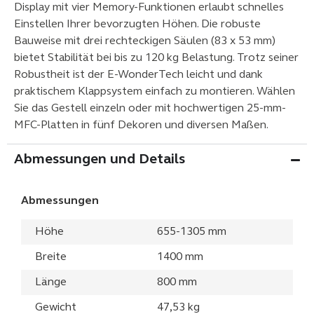
Display mit vier Memory-Funktionen erlaubt schnelles
Einstellen Ihrer bevorzugten Höhen. Die robuste
Bauweise mit drei rechteckigen Säulen (83 x 53 mm)
bietet Stabilität bei bis zu 120 kg Belastung. Trotz seiner
Robustheit ist der E-WonderTech leicht und dank
praktischem Klappsystem einfach zu montieren. Wählen
Sie das Gestell einzeln oder mit hochwertigen 25-mm-
MFC-Platten in fünf Dekoren und diversen Maßen.
Abmessungen und Details
Abmessungen
Höhe
655-1305 mm
Breite
1400 mm
Länge
800 mm
Gewicht
47,53 kg