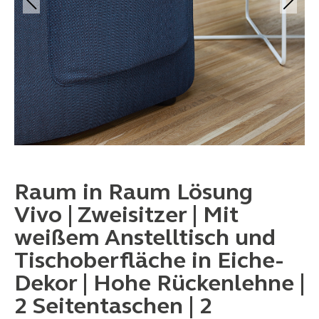
Raum in Raum Lösung
Vivo | Zweisitzer | Mit
weißem Anstelltisch und
Tischoberfläche in Eiche-
Dekor | Hohe Rückenlehne |
2 Seitentaschen | 2