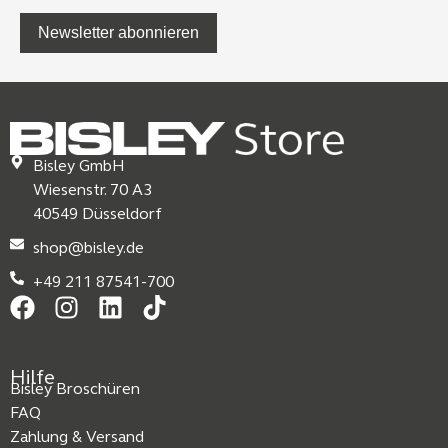
Newsletter abonnieren
Bisley GmbH
Wiesenstr. 70 A3
40549 Düsseldorf
shop@bisley.de
+49 211 87541-700
Hilfe
Bisley Broschüren
FAQ
Zahlung & Versand