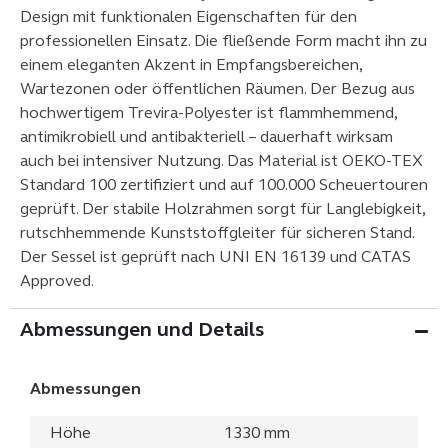
Design mit funktionalen Eigenschaften für den
professionellen Einsatz. Die fließende Form macht ihn zu
einem eleganten Akzent in Empfangsbereichen,
Wartezonen oder öffentlichen Räumen. Der Bezug aus
hochwertigem Trevira-Polyester ist flammhemmend,
antimikrobiell und antibakteriell – dauerhaft wirksam
auch bei intensiver Nutzung. Das Material ist OEKO-TEX
Standard 100 zertifiziert und auf 100.000 Scheuertouren
geprüft. Der stabile Holzrahmen sorgt für Langlebigkeit,
rutschhemmende Kunststoffgleiter für sicheren Stand.
Der Sessel ist geprüft nach UNI EN 16139 und CATAS
Approved.
Abmessungen und Details
Abmessungen
Höhe
1330 mm