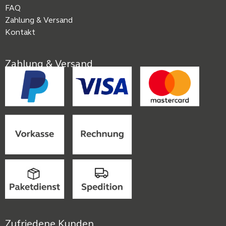
FAQ
Zahlung & Versand
Kontakt
Zahlung & Versand
Zufriedene Kunden