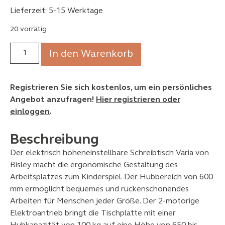
Lieferzeit: 5-15 Werktage
20 vorrätig
In den Warenkorb
Registrieren Sie sich kostenlos, um ein persönliches
Angebot anzufragen!
Hier registrieren oder
einloggen
.
Beschreibung
Der elektrisch höheneinstellbare Schreibtisch Varia von
Bisley macht die ergonomische Gestaltung des
Arbeitsplatzes zum Kinderspiel. Der Hubbereich von 600
mm ermöglicht bequemes und rückenschonendes
Arbeiten für Menschen jeder Größe. Der 2-motorige
Elektroantrieb bringt die Tischplatte mit einer