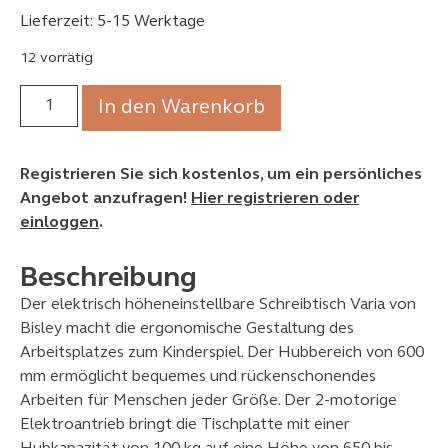
Lieferzeit: 5-15 Werktage
12 vorrätig
In den Warenkorb
Registrieren Sie sich kostenlos, um ein persönliches
Angebot anzufragen!
Hier registrieren oder
einloggen
.
Beschreibung
Der elektrisch höheneinstellbare Schreibtisch Varia von
Bisley macht die ergonomische Gestaltung des
Arbeitsplatzes zum Kinderspiel. Der Hubbereich von 600
mm ermöglicht bequemes und rückenschonendes
Arbeiten für Menschen jeder Größe. Der 2-motorige
Elektroantrieb bringt die Tischplatte mit einer