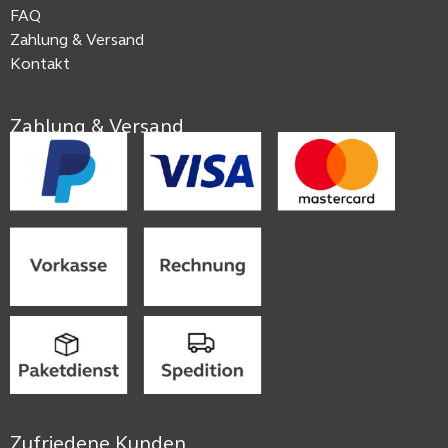
FAQ
Zahlung & Versand
Kontakt
Zahlung & Versand
Zufriedene Kunden